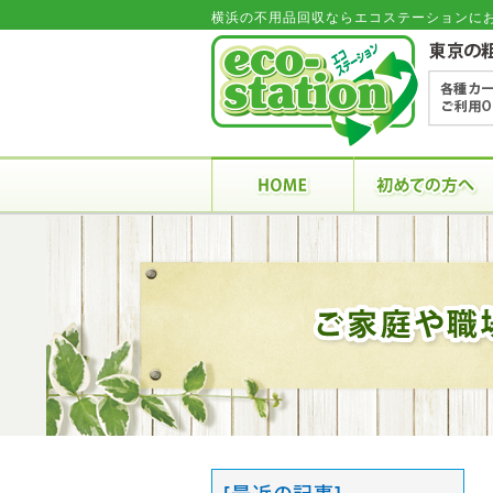
横浜の不用品回収ならエコステーションに