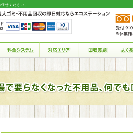
お任せください。