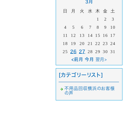
3月
日
月
火
水
木
金
土
1
2
3
4
5
6
7
8
9
10
11
12
13
14
15
16
17
18
19
20
21
22
23
24
25
26
27
28
29
30
31
<前月 今月
翌月>
[カテゴリーリスト]
不用品回収横浜のお客様
の声