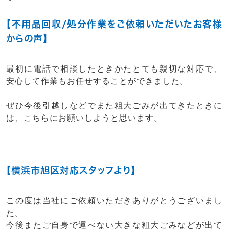
【不用品回収/処分作業をご依頼いただいたお客様
からの声】
最初に電話で相談したときかたとても親切な対応で、
安心して作業もお任せすることができました。
ぜひ今後引越しなどでまた粗大ごみが出てきたときに
は、こちらにお願いしようと思います。
【横浜市旭区対応スタッフより】
この度は当社にご依頼いただきありがとうございまし
た。
今後またご自身で運べない大きな粗大ごみなどが出て