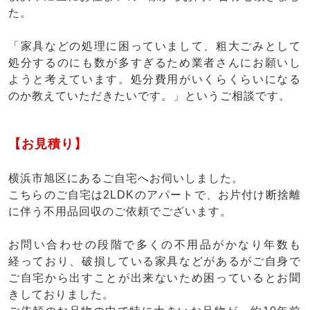
た。
「家具などの処理に困っていまして、粗大ごみとして
処分するのにも数が多すぎるため業者さんにお願いし
ようと考えています。処分費用がいくらくらいになる
のか教えていただきたいです。」というご相談です。
【お見積り】
横浜市旭区にあるご自宅へお伺いしました。
こちらのご自宅は2LDKのアパートで、お片付け断捨離
に伴う不用品回収のご依頼でございます。
お問い合わせの段階で多くの不用品がかなり年数も
経っており、破損している家具などがあるがご自身で
ご自宅から出すことが出来ないため困っているとお聞
きしておりました。