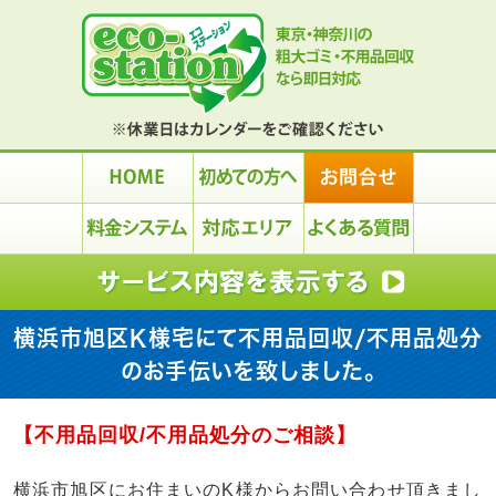
横浜市旭区K様宅にて不用品回収/不用品処分
のお手伝いを致しました。
【不用品回収/不用品処分のご相談】
横浜市旭区にお住まいのK様からお問い合わせ頂きまし