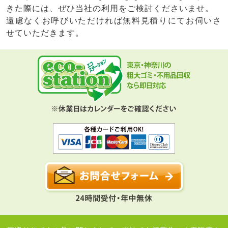
きた際には、ぜひ当社の利用をご検討くださいませ。
遠慮なくお呼びいただければ無料見積りにてお伺いさ
せていただきます。