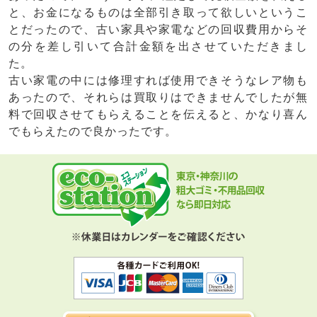
と、お金になるものは全部引き取って欲しいというこ
とだったので、古い家具や家電などの回収費用からそ
の分を差し引いて合計金額を出させていただきまし
た。
古い家電の中には修理すれば使用できそうなレア物も
あったので、それらは買取りはできませんでしたが無
料で回収させてもらえることを伝えると、かなり喜ん
でもらえたので良かったです。