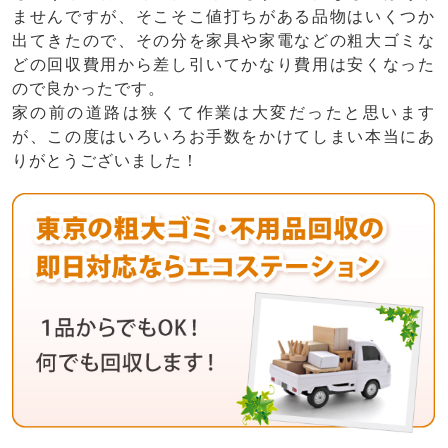
ませんですが、そこそこ値打ちがある品物はいくつか
出てきたので、その分を家具や家電などの粗大ゴミな
どの回収費用から差し引いてかなり費用は安くなった
ので良かったです。
家の前の道路は狭くて作業は大変だったと思います
が、この度はいろいろお手数をかけてしまい本当にあ
りがとうございました！