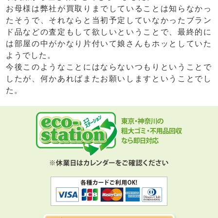
お母様は弊社が買取りまでしていることは知らなかっ
たそうで、それならと当初予定していなかったブラン
ド品などの査定もして欲しいということで、最終的に
は部屋の中がかなり片付いて娘さんもホッとしていた
ようでした。
今後このようなことにはならないつもりということで
したが、何かあればまたお願いしますということでし
た。