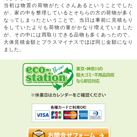
当初は物置の荷物がたくさんあるということでした
が、家の中を整理しているとそちらの方の荷物が多く
なってしまったということで、当日は事前に見積もり
をしていたよりも荷物の量がかなり増えていました
が、その中には買取りできる品物も多くあったので、
大体見積金額とプラスマイナスでほぼ同じ金額になり
ました。