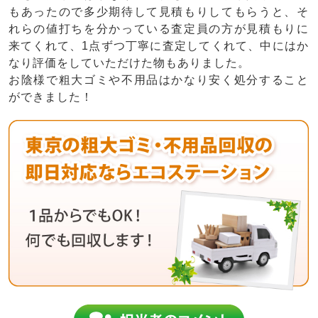
もあったので多少期待して見積もりしてもらうと、そ
れらの値打ちを分かっている査定員の方が見積もりに
来てくれて、1点ずつ丁寧に査定してくれて、中にはか
なり評価をしていただけた物もありました。
お陰様で粗大ゴミや不用品はかなり安く処分すること
ができました！